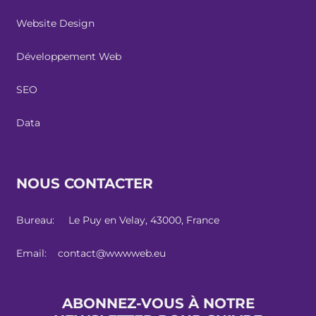
Website Design
Développement Web
SEO
Data
NOUS CONTACTER
Bureau: Le Puy en Velay, 43000, France
Email: contact@wwwweb.eu
ABONNEZ-VOUS À NOTRE