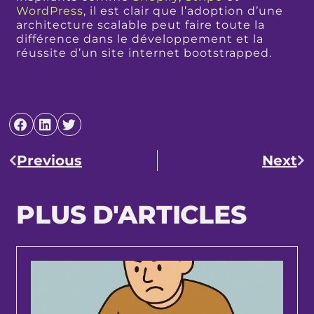
WordPress
, il est clair que l’adoption d’une
architecture scalable peut faire toute la
différence dans le développement et la
réussite d’un site internet bootstrapped.
Previous
Next
PLUS D'ARTICLES