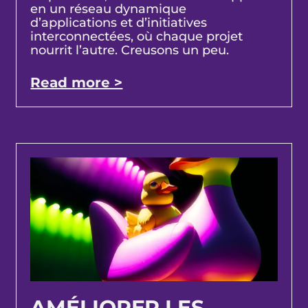
en un réseau dynamique
d’applications et d’initiatives
interconnectées, où chaque projet
nourrit l’autre. Creusons un peu.
Read more >
AMÉLIORER LES