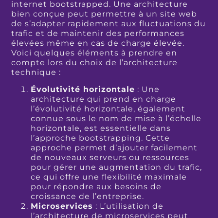
internet bootstrapped. Une architecture
bien conçue peut permettre à un site web
de s’adapter rapidement aux fluctuations du
trafic et de maintenir des performances
élevées même en cas de charge élevée.
Voici quelques éléments à prendre en
compte lors du choix de l’architecture
technique :
Évolutivité horizontale
: Une
architecture qui prend en charge
l’évolutivité horizontale, également
connue sous le nom de mise à l’échelle
horizontale, est essentielle dans
l’approche bootstrapping. Cette
approche permet d’ajouter facilement
de nouveaux serveurs ou ressources
pour gérer une augmentation du trafic,
ce qui offre une flexibilité maximale
pour répondre aux besoins de
croissance de l’entreprise.
Microservices
: L’utilisation de
l’architecture de microservices peut