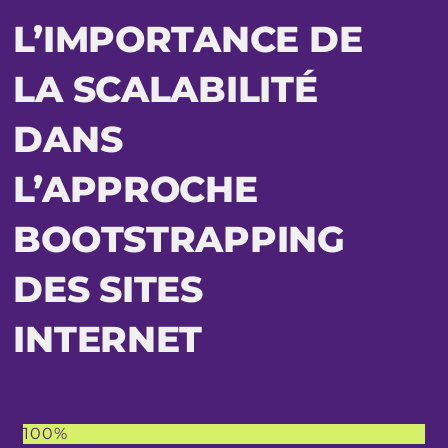
L’IMPORTANCE DE
LA SCALABILITÉ
DANS
L’APPROCHE
BOOTSTRAPPING
DES SITES
INTERNET
100%