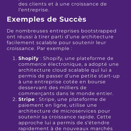
des clients et à une croissance de
l’entreprise.
Exemples de Succès
De nombreuses entreprises bootstrapped
ont réussi à tirer parti d’une architecture
facilement scalable pour soutenir leur
croissance. Par exemple :
Shopify
: Shopify, une plateforme de
commerce électronique, a adopté une
architecture cloud scalable qui lui a
permis de passer d’une petite start-up
à une entreprise cotée en bourse
desservant des milliers de
commerçants dans le monde entier.
Stripe
: Stripe, une plateforme de
paiement en ligne, utilise une
architecture de microservices pour
soutenir sa croissance rapide. Cette
approche lui a permis de s’étendre
rapidement à de nouveaux marchés