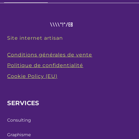
Site internet artisan
Conditions générales de vente
Politique de confidentialité
Cookie Policy (EU)
SERVICES
Consulting
Graphisme