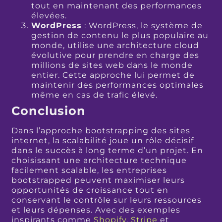
tout en maintenant des performances
élevées.
WordPress
: WordPress, le système de
gestion de contenu le plus populaire au
monde, utilise une architecture cloud
évolutive pour prendre en charge des
millions de sites web dans le monde
entier. Cette approche lui permet de
maintenir des performances optimales
même en cas de trafic élevé.
Conclusion
Dans l’approche bootstrapping des sites
internet, la scalabilité joue un rôle décisif
dans le succès à long terme d’un projet. En
choisissant une architecture technique
facilement scalable, les entreprises
bootstrapped peuvent maximiser leurs
opportunités de croissance tout en
conservant le contrôle sur leurs ressources
et leurs dépenses. Avec des exemples
inspirants comme
Shopify
,
Stripe
et