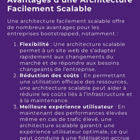
Facilement Scalable
Une architecture facilement scalable offre
de nombreux avantages pour les
entreprises bootstrapped, notamment :
Flexibilité
: Une architecture scalable
permet à un site web de s’adapter
rapidement aux changements du
marché et de répondre aux besoins
changeants de l’entreprise.
Réduction des coûts
: En permettant
une utilisation efficace des ressources,
une architecture scalable peut aider à
réduire les coûts liés à l’infrastructure et
à la maintenance.
Meilleure expérience utilisateur
: En
maintenant des performances élevées
même en cas de trafic élevé, une
architecture scalable garantit une
expérience utilisateur optimale, ce qui
peut conduire à une fidélisation accrue