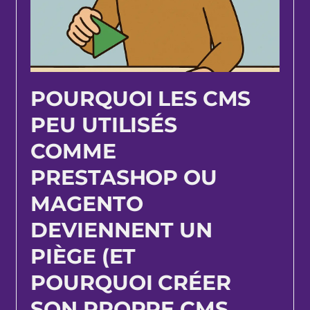
POURQUOI LES CMS
PEU UTILISÉS
COMME
PRESTASHOP OU
MAGENTO
DEVIENNENT UN
PIÈGE (ET
POURQUOI CRÉER
SON PROPRE CMS