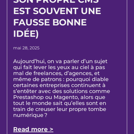
EST SOUVENT UNE
FAUSSE BONNE
IDÉE)
mai 28, 2025
Aujourd’hui, on va parler d’un sujet
qui fait lever les yeux au ciel à pas
mal de freelances, d’agences, et
même de patrons : pourquoi diable
certaines entreprises continuent à
s’entêter avec des solutions comme
Prestashop ou Magento, alors que
tout le monde sait qu’elles sont en
train de creuser leur propre tombe
numérique ?
Read more >