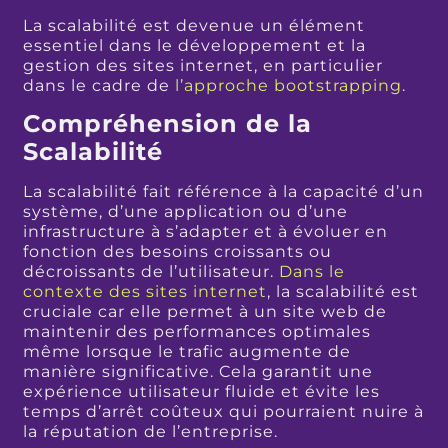
La scalabilité est devenue un élément
essentiel dans le développement et la
gestion des sites internet, en particulier
dans le cadre de
l’approche bootstrapping
.
Compréhension de la
Scalabilité
La scalabilité fait référence à la capacité d’un
système, d’une application ou d’une
infrastructure à s’adapter et à évoluer en
fonction des besoins croissants ou
décroissants de l’utilisateur.
Dans le
contexte des sites internet
, la scalabilité est
cruciale car elle permet à un site web de
maintenir des performances optimales
même lorsque le trafic augmente de
manière significative. Cela garantit une
expérience utilisateur fluide et évite les
temps d’arrêt coûteux qui pourraient nuire à
la réputation de l’entreprise.