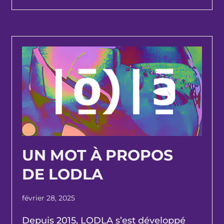
UN MOT À PROPOS
DE LODLA
février 28, 2025
Depuis 2015, LODLA s’est développé