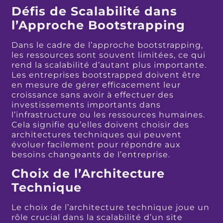
Défis de Scalabilité dans
l’Approche Bootstrapping
Dans le cadre de l’approche bootstrapping,
les ressources sont souvent limitées, ce qui
rend la scalabilité d’autant plus importante.
Les entreprises bootstrapped doivent être
en mesure de gérer efficacement leur
croissance sans avoir à effectuer des
investissements importants dans
l’infrastructure ou les ressources humaines.
Cela signifie qu’elles doivent choisir des
architectures techniques qui peuvent
évoluer facilement pour répondre aux
besoins changeants de l’entreprise.
Choix de l’Architecture
Technique
Le choix de l’architecture technique joue un
rôle crucial dans la scalabilité d’un site