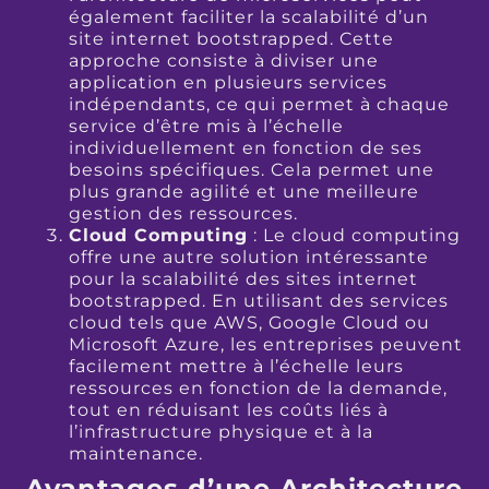
également faciliter la scalabilité d’un
site internet bootstrapped. Cette
approche consiste à diviser une
application en plusieurs services
indépendants, ce qui permet à chaque
service d’être mis à l’échelle
individuellement en fonction de ses
besoins spécifiques. Cela permet une
plus grande agilité et une meilleure
gestion des ressources.
Cloud Computing
: Le cloud computing
offre une autre solution intéressante
pour la scalabilité des sites internet
bootstrapped. En utilisant des services
cloud tels que AWS, Google Cloud ou
Microsoft Azure, les entreprises peuvent
facilement mettre à l’échelle leurs
ressources en fonction de la demande,
tout en réduisant les coûts liés à
l’infrastructure physique et à la
maintenance.
Avantages d’une Architecture