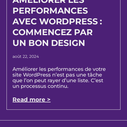
PERFORMANCES
AVEC WORDPRESS :
COMMENCEZ PAR
UN BON DESIGN
août 22, 2024
Améliorer les performances de votre
site WordPress n’est pas une tâche
que l’on peut rayer d’une liste. C’est
un processus continu.
Read more >