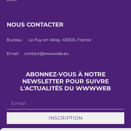
NOUS CONTACTER
Bureau: Le Puy en Velay, 43000, France
Email: contact@wwwweb.eu
ABONNEZ-VOUS À NOTRE
NEWSLETTER POUR SUIVRE
L'ACTUALITÉS DU WWWWEB
INSCRIPTION