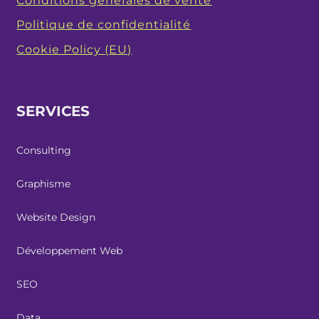
Conditions générales de vente
Politique de confidentialité
Cookie Policy (EU)
SERVICES
Consulting
Graphisme
Website Design
Développement Web
SEO
Data