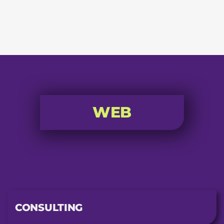
WEB
CONSULTING