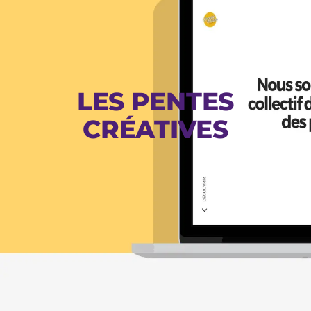
LES PENTES
CRÉATIVES