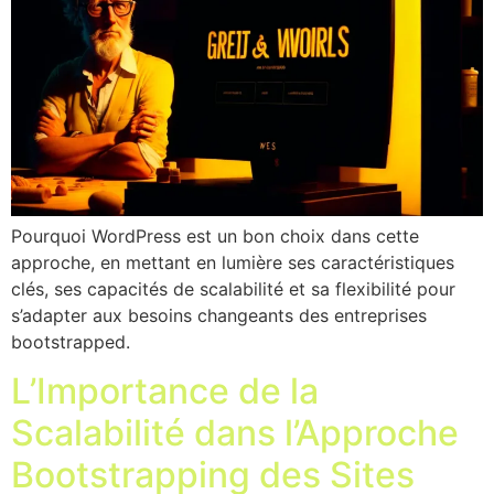
Pourquoi WordPress est un bon choix dans cette
approche, en mettant en lumière ses caractéristiques
clés, ses capacités de scalabilité et sa flexibilité pour
s’adapter aux besoins changeants des entreprises
bootstrapped.
L’Importance de la
Scalabilité dans l’Approche
Bootstrapping des Sites