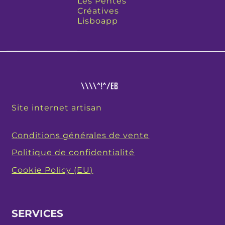
Les Pentes
Créatives
Lisboapp
Site internet artisan
Conditions générales de vente
Politique de confidentialité
Cookie Policy (EU)
SERVICES