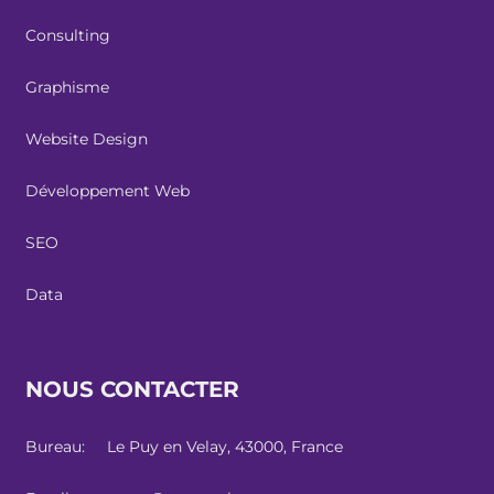
Consulting
Graphisme
Website Design
Développement Web
SEO
Data
NOUS CONTACTER
Bureau: Le Puy en Velay, 43000, France