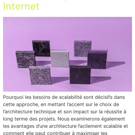
Internet
Pourquoi les besoins de scalabilité sont décisifs dans
cette approche, en mettant l’accent sur le choix de
l’architecture technique et son impact sur la réussite à
long terme des projets. Nous examinerons également
les avantages d’une architecture facilement scalable et
comment elle peut contribuer à maximiser les