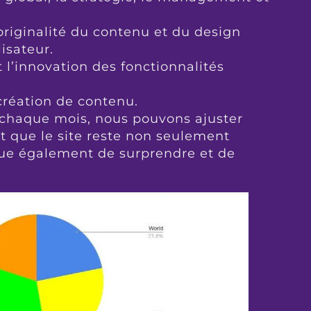
’originalité du contenu et du design
lisateur.
l’innovation des fonctionnalités
création de contenu.
 chaque mois, nous pouvons ajuster
t que le site reste non seulement
nue également de surprendre et de