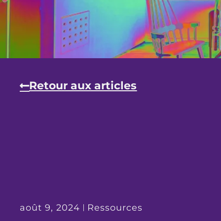
Retour aux articles
août 9, 2024
Ressources