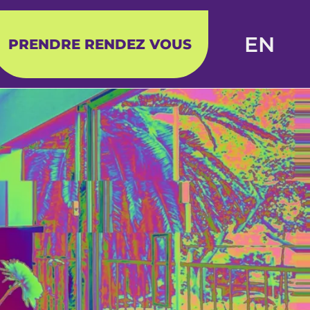
EN
PRENDRE RENDEZ VOUS