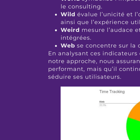
le consulting.
Wild
évalue l’unicité et l
ainsi que l’expérience uti
Weird
mesure l’audace et 
intégrées.
Web
se concentre sur la 
En analysant ces indicateurs
notre approche, nous assuran
performant, mais qu’il conti
séduire ses utilisateurs.