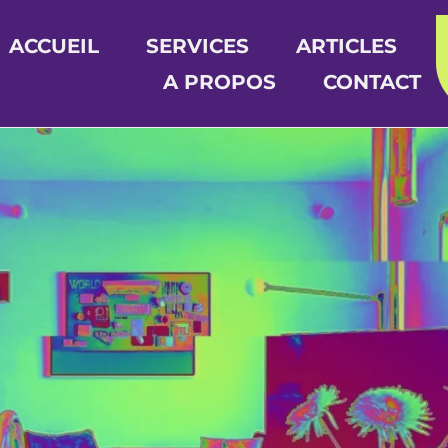
ACCUEIL
SERVICES
ARTICLES
A PROPOS
CONTACT