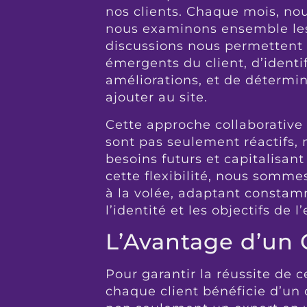
nos clients. Chaque mois, no
nous examinons ensemble l
discussions nous permettent 
émergents du client, d’identi
améliorations, et de détermin
ajouter au site.
Cette approche collaborative
sont pas seulement réactifs, 
besoins futurs et capitalisan
cette flexibilité, nous somme
à la volée, adaptant constamm
l’identité et les objectifs de l
L’Avantage d’un 
Pour garantir la réussite de c
chaque client bénéficie d’un 