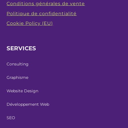
Conditions générales de vente
Politique de confidentialité
Cookie Policy (EU)
SERVICES
Consulting
Graphisme
Website Design
Développement Web
SEO