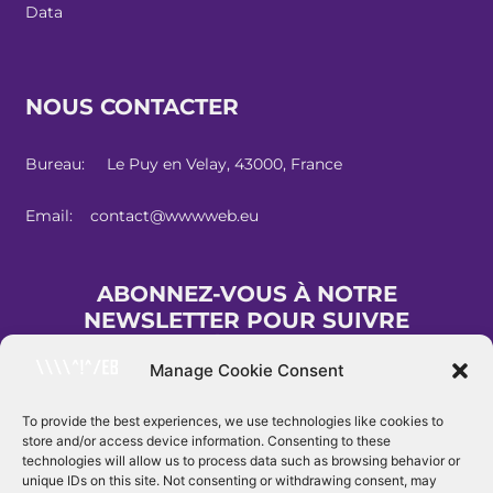
Data
NOUS CONTACTER
Bureau: Le Puy en Velay, 43000, France
Email: contact@wwwweb.eu
ABONNEZ-VOUS À NOTRE
NEWSLETTER POUR SUIVRE
L'ACTUALITÉS DU WWWWEB
Manage Cookie Consent
To provide the best experiences, we use technologies like cookies to
store and/or access device information. Consenting to these
INSCRIPTION
technologies will allow us to process data such as browsing behavior or
unique IDs on this site. Not consenting or withdrawing consent, may